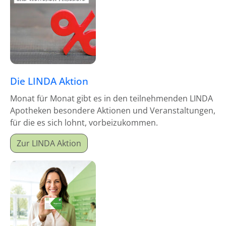
Die LINDA Aktion
Monat für Monat gibt es in den teilnehmenden LINDA
Apotheken besondere Aktionen und Veranstaltungen,
für die es sich lohnt, vorbeizukommen.
Zur LINDA Aktion