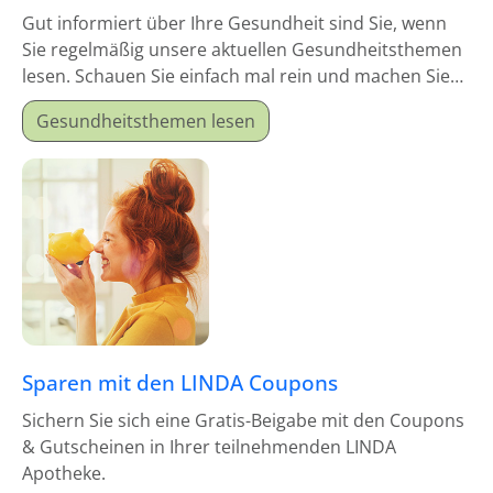
Gut informiert über Ihre Gesundheit sind Sie, wenn
Sie regelmäßig unsere aktuellen Gesundheitsthemen
lesen. Schauen Sie einfach mal rein und machen Sie
sich schlau!
Gesundheitsthemen lesen
Sparen mit den LINDA Coupons
Sichern Sie sich eine Gratis-Beigabe mit den Coupons
& Gutscheinen in Ihrer teilnehmenden LINDA
Apotheke.