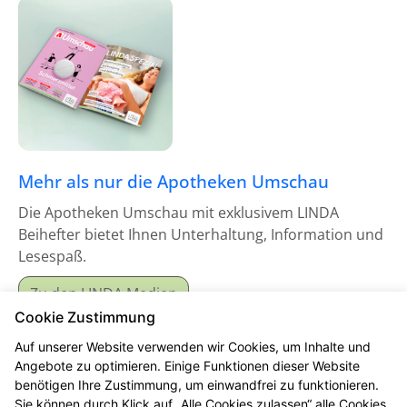
Mehr als nur die Apotheken Umschau
Die Apotheken Umschau mit exklusivem LINDA
Beihefter bietet Ihnen Unterhaltung, Information und
Lesespaß.
Zu den LINDA Medien
Cookie Zustimmung
Auf unserer Website verwenden wir Cookies, um Inhalte und
Angebote zu optimieren. Einige Funktionen dieser Website
benötigen Ihre Zustimmung, um einwandfrei zu funktionieren.
Sie können durch Klick auf „Alle Cookies zulassen“ alle Cookies