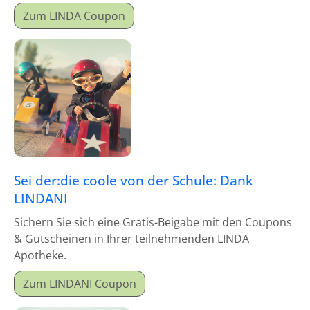
Zum LINDA Coupon
Sei der:die coole von der Schule: Dank
LINDANI
Sichern Sie sich eine Gratis-Beigabe mit den Coupons
& Gutscheinen in Ihrer teilnehmenden LINDA
Apotheke.
Zum LINDANI Coupon