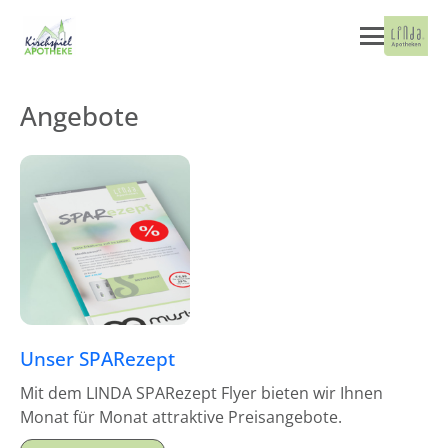
Angebote
Unser SPARezept
Mit dem LINDA SPARezept Flyer bieten wir Ihnen
Monat für Monat attraktive Preisangebote.