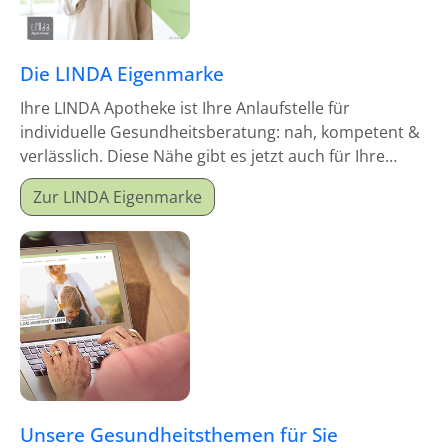
Die LINDA Eigenmarke
Ihre LINDA Apotheke ist Ihre Anlaufstelle für
individuelle Gesundheitsberatung: nah, kompetent &
verlässlich. Diese Nähe gibt es jetzt auch für Ihre
Hausapotheke!
Zur LINDA Eigenmarke
Unsere Gesundheitsthemen für Sie