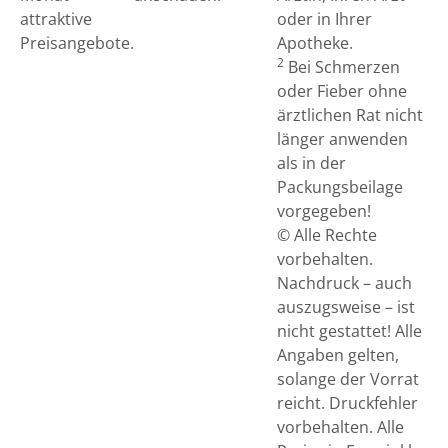
attraktive
oder in Ihrer
Preisangebote.
Apotheke.
2
Bei Schmerzen
oder Fieber ohne
ärztlichen Rat nicht
länger anwenden
als in der
Packungsbeilage
vorgegeben!
© Alle Rechte
vorbehalten.
Nachdruck – auch
auszugsweise – ist
nicht gestattet! Alle
Angaben gelten,
solange der Vorrat
reicht. Druckfehler
vorbehalten. Alle