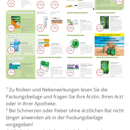
1
Zu Risiken und Nebenwirkungen lesen Sie die
Packungsbeilage und fragen Sie Ihre Ärztin, Ihren Arzt
oder in Ihrer Apotheke.
2
Bei Schmerzen oder Fieber ohne ärztlichen Rat nicht
länger anwenden als in der Packungsbeilage
vorgegeben!