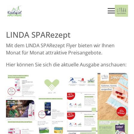
LINDA SPARezept
Mit dem LINDA SPARezept Flyer bieten wir Ihnen
Monat für Monat attraktive Preisangebote.
Hier können Sie sich die aktuelle Ausgabe anschauen: